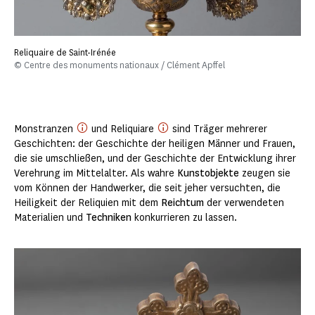
Reliquaire de Saint-Irénée
© Centre des monuments nationaux / Clément Apffel
Monstranzen
und Reliquiare
sind Träger mehrerer
Geschichten: der Geschichte der heiligen Männer und Frauen,
die sie umschließen, und der Geschichte der Entwicklung ihrer
Verehrung im Mittelalter. Als wahre
Kunstobjekte
zeugen sie
vom Können der Handwerker, die seit jeher versuchten, die
Heiligkeit der Reliquien mit dem
Reichtum
der verwendeten
Materialien und
Techniken
konkurrieren zu lassen.