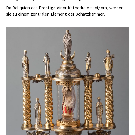
Da Reliquien das
Prestige
einer Kathedrale steigern, werden
sie zu einem zentralen Element der Schatzkammer.