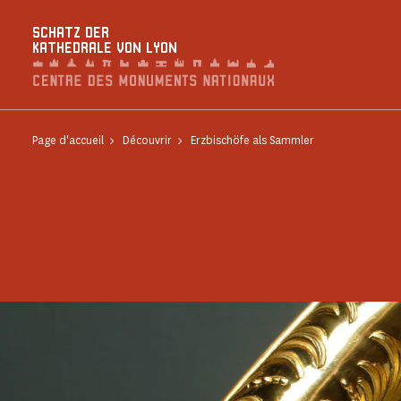
Cookie-Einstellungen
SCHATZ DER
KATHEDRALE VON LYON
Page d'accueil
Découvrir
Erzbischöfe als Sammler