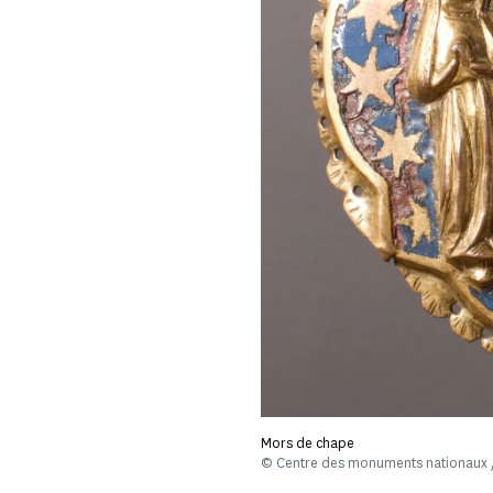
Mors de chape
© Centre des monuments nationaux /