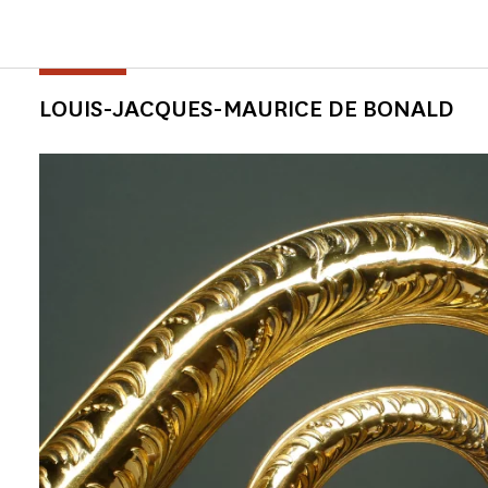
LOUIS-JACQUES-MAURICE DE BONALD