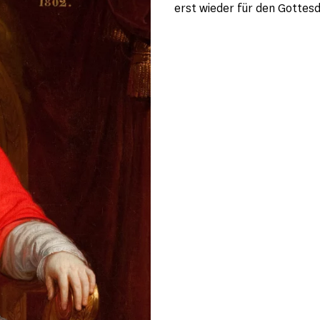
erst wieder für den Gottes