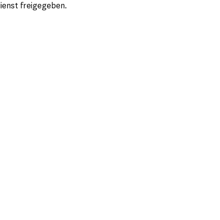
dienst freigegeben.