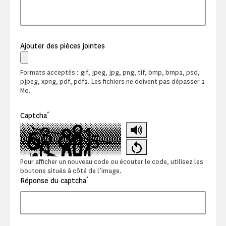
Ajouter des pièces jointes
Formats acceptés : gif, jpeg, jpg, png, tif, bmp, bmp2, psd,
pjpeg, xpng, pdf, pdf2. Les fichiers ne doivent pas dépasser 2
Mo.
*
Captcha
Pour afficher un nouveau code ou écouter le code, utilisez les
boutons situés à côté de l’image.
*
Réponse du captcha