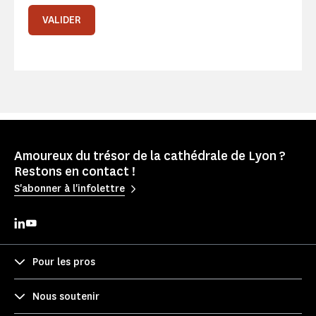
VALIDER
Amoureux du trésor de la cathédrale de Lyon ?
Restons en contact !
S'abonner à l'infolettre
Pour les pros
Nous soutenir