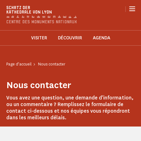
Cookie-Einstellungen
|
SCHATZ DER
KATHEDRALE VON LYON
VISITER
DÉCOUVRIR
AGENDA
Page d'accueil
Nous contacter
Nous contacter
Vous avez une question, une demande d'information,
ou un commentaire ? Remplissez le formulaire de
contact ci-dessous et nos équipes vous répondront
dans les meilleurs délais.