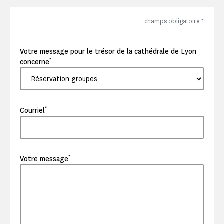
champs obligatoire
*
Votre message pour le trésor de la cathédrale de Lyon
*
concerne
*
Courriel
*
Votre message