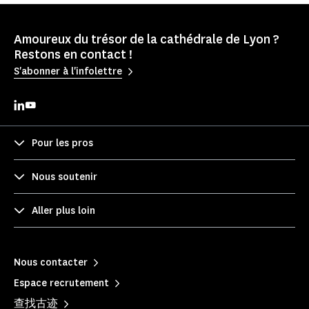
Amoureux du trésor de la cathédrale de Lyon ?
Restons en contact !
S'abonner à l'infolettre
Pour les pros
Nous soutenir
Aller plus loin
Nous contacter
Espace recrutement
查找古迹