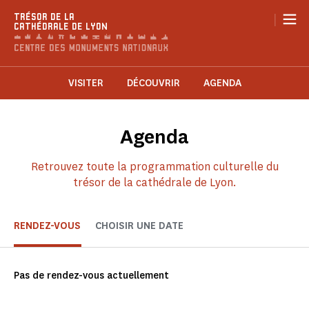
Panneau de gestion des cookies
|
TRÉSOR DE LA
CATHÉDRALE DE LYON
VISITER
DÉCOUVRIR
AGENDA
Agenda
Retrouvez toute la programmation culturelle du
trésor de la cathédrale de Lyon.
RENDEZ-VOUS
CHOISIR UNE DATE
Pas de rendez-vous actuellement