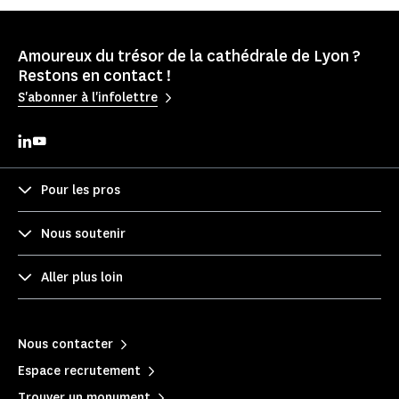
Amoureux du trésor de la cathédrale de Lyon ?
Restons en contact !
S'abonner à l'infolettre
Pour les pros
Nous soutenir
Aller plus loin
Nous contacter
Espace recrutement
Trouver un monument