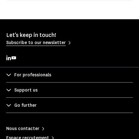
Let's keep in touch!
Subscribe to our newsletter
For professionals
Support us
Go further
Nous contacter
Espace recrutement