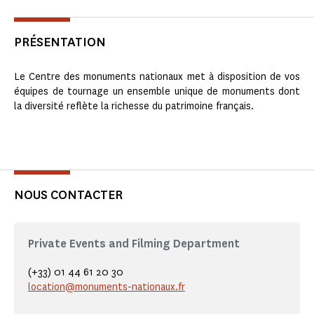
PRÉSENTATION
Le Centre des monuments nationaux met à disposition de vos
équipes de tournage un ensemble unique de monuments dont
la diversité reflète la richesse du patrimoine français.
NOUS CONTACTER
Private Events and Filming Department
(+33) 01 44 61 20 30
location@monuments-nationaux.fr