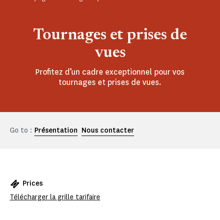
Tournages et prises de
vues
Profitez d’un cadre exceptionnel pour vos
tournages et prises de vues.
Go to :
Présentation
Nous contacter
Prices
Télécharger la grille tarifaire