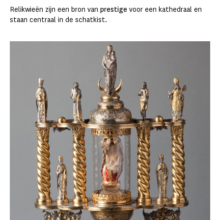
Relikwieën zijn een bron van
prestige
voor een kathedraal en
staan centraal in de schatkist.