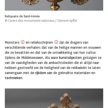
Reliquaire de Saint-Irénée
© Centre des monuments nationaux / Clément Apffel
Monsters
en reliekschrijnen
zijn de dragers van
verschillende verhalen: dat van de heilige mannen en vrouwen
die ze bevatten en dat van de ontwikkeling van hun cultus
tijdens de Middeleeuwen. Als ware
kunstobjecten
getuigen ze
van de vaardigheden van de ambachtslieden die er altijd naar
hebben gestreefd om de heiligheid van de relikwieën te laten
samengaan met de
rijkdom van
de gebruikte materialen en
technieken
.