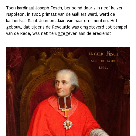
Toen
kardinaal Joseph Fesch
, benoemd door zijn neef keizer
Napoleon, in
1802
primaat van de Galliërs werd, werd de
kathedraal Saint-Jean
ontdaan van
haar ornamenten. Het
gebouw, dat tijdens de Revolutie was omgetoverd tot
tempel
van de Rede, was net teruggegeven aan de eredienst.