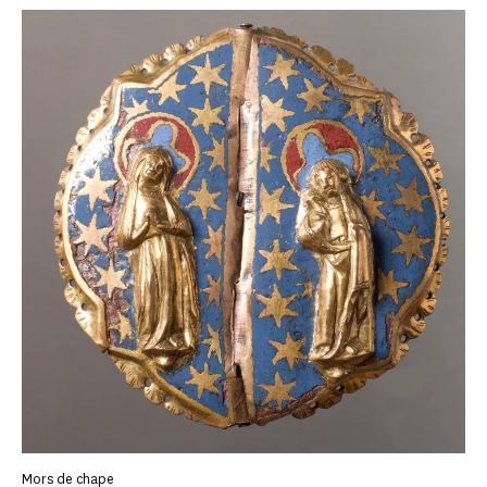
Mors de chape